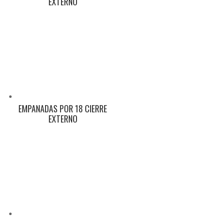
EXTERNO
EMPANADAS POR 18 CIERRE
EXTERNO