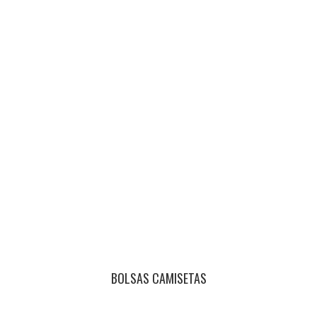
BOLSAS CAMISETAS