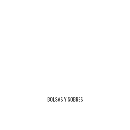
BOLSAS Y SOBRES