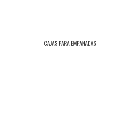
CAJAS PARA EMPANADAS