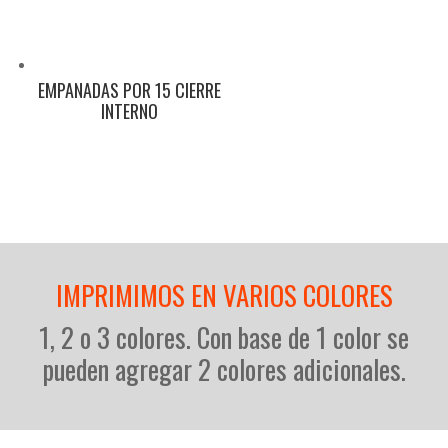
EMPANADAS POR 15 CIERRE
INTERNO
IMPRIMIMOS EN VARIOS COLORES
1, 2 o 3 colores. Con base de 1 color se
pueden agregar 2 colores adicionales.