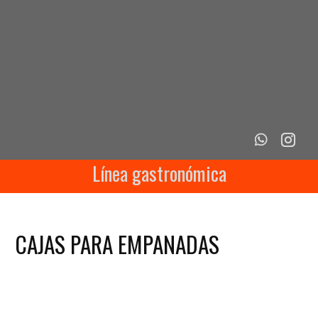
Línea gastronómica
CAJAS PARA EMPANADAS