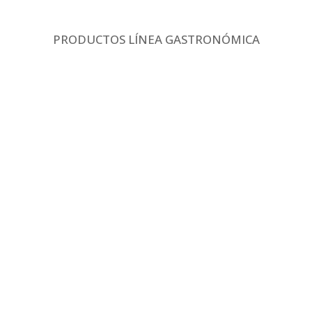
PRODUCTOS LÍNEA GASTRONÓMICA