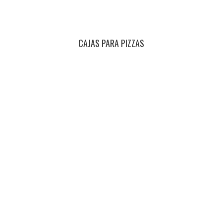
CAJAS PARA PIZZAS