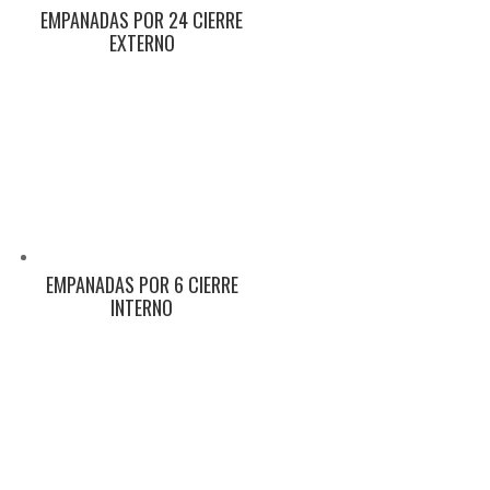
EMPANADAS POR 24 CIERRE
EXTERNO
EMPANADAS POR 6 CIERRE
INTERNO