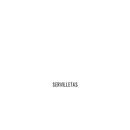
SERVILLETAS