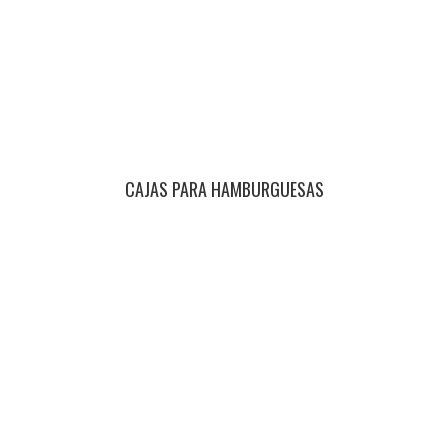
CAJAS PARA HAMBURGUESAS