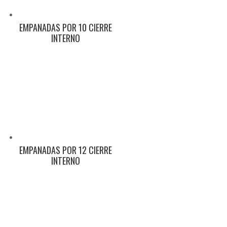
EMPANADAS POR 10 CIERRE
INTERNO
EMPANADAS POR 12 CIERRE
INTERNO