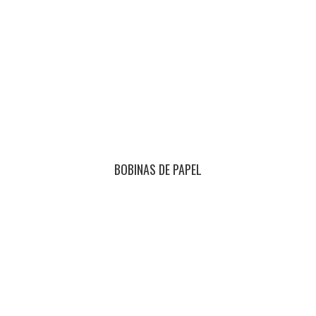
BOBINAS DE PAPEL