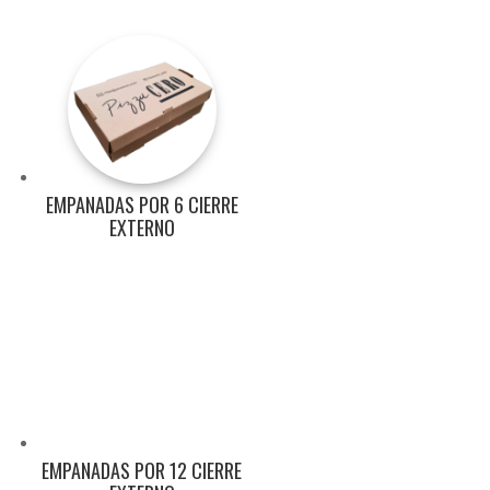
EMPANADAS POR 6 CIERRE
EXTERNO
EMPANADAS POR 12 CIERRE